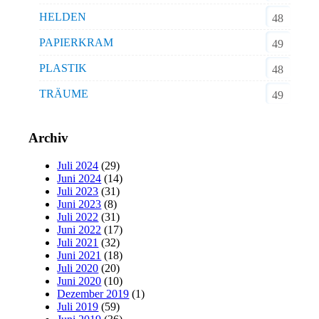
HELDEN
48
PAPIERKRAM
49
PLASTIK
48
TRÄUME
49
Archiv
Juli 2024
(29)
Juni 2024
(14)
Juli 2023
(31)
Juni 2023
(8)
Juli 2022
(31)
Juni 2022
(17)
Juli 2021
(32)
Juni 2021
(18)
Juli 2020
(20)
Juni 2020
(10)
Dezember 2019
(1)
Juli 2019
(59)