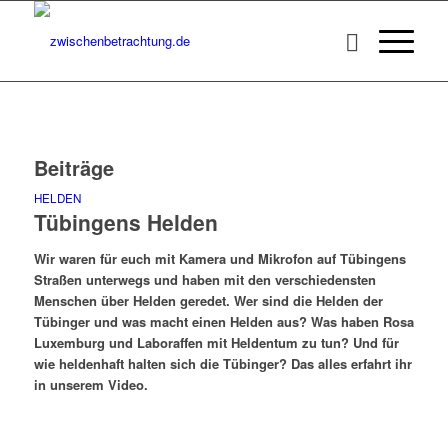
Beiträge
HELDEN
Tübingens Helden
Wir waren für euch mit Kamera und Mikrofon auf Tübingens
Straßen unterwegs und haben mit den verschiedensten
Menschen über Helden geredet. Wer sind die Helden der
Tübinger und was macht einen Helden aus? Was haben Rosa
Luxemburg und Laboraffen mit Heldentum zu tun? Und für
wie heldenhaft halten sich die Tübinger? Das alles erfahrt ihr
in unserem Video.