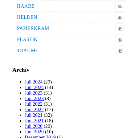
HAARE
68
HELDEN
48
PAPIERKRAM
49
PLASTIK
48
TRÄUME
49
Archiv
Juli 2024
(29)
Juni 2024
(14)
Juli 2023
(31)
Juni 2023
(8)
Juli 2022
(31)
Juni 2022
(17)
Juli 2021
(32)
Juni 2021
(18)
Juli 2020
(20)
Juni 2020
(10)
Dezember 2019
(1)