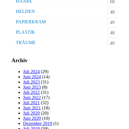
HAARE
68
HELDEN
48
PAPIERKRAM
49
PLASTIK
48
TRÄUME
49
Archiv
Juli 2024
(29)
Juni 2024
(14)
Juli 2023
(31)
Juni 2023
(8)
Juli 2022
(31)
Juni 2022
(17)
Juli 2021
(32)
Juni 2021
(18)
Juli 2020
(20)
Juni 2020
(10)
Dezember 2019
(1)
Juli 2019
(59)