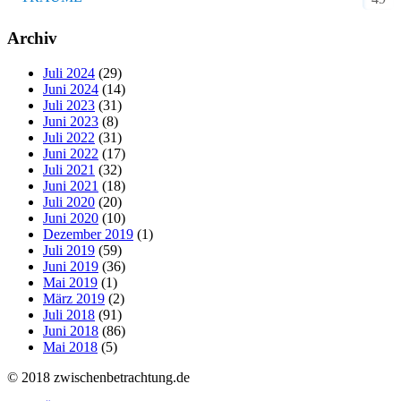
Archiv
Juli 2024
(29)
Juni 2024
(14)
Juli 2023
(31)
Juni 2023
(8)
Juli 2022
(31)
Juni 2022
(17)
Juli 2021
(32)
Juni 2021
(18)
Juli 2020
(20)
Juni 2020
(10)
Dezember 2019
(1)
Juli 2019
(59)
Juni 2019
(36)
Mai 2019
(1)
März 2019
(2)
Juli 2018
(91)
Juni 2018
(86)
Mai 2018
(5)
© 2018 zwischenbetrachtung.de