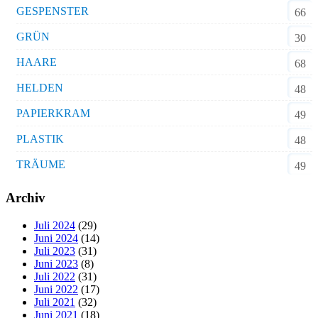
GESPENSTER
66
GRÜN
30
HAARE
68
HELDEN
48
PAPIERKRAM
49
PLASTIK
48
TRÄUME
49
Archiv
Juli 2024
(29)
Juni 2024
(14)
Juli 2023
(31)
Juni 2023
(8)
Juli 2022
(31)
Juni 2022
(17)
Juli 2021
(32)
Juni 2021
(18)