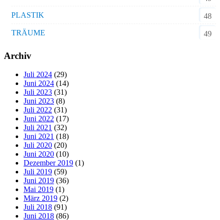
PLASTIK
48
TRÄUME
49
Archiv
Juli 2024
(29)
Juni 2024
(14)
Juli 2023
(31)
Juni 2023
(8)
Juli 2022
(31)
Juni 2022
(17)
Juli 2021
(32)
Juni 2021
(18)
Juli 2020
(20)
Juni 2020
(10)
Dezember 2019
(1)
Juli 2019
(59)
Juni 2019
(36)
Mai 2019
(1)
März 2019
(2)
Juli 2018
(91)
Juni 2018
(86)