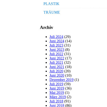
PLASTIK
TRÄUME
Archiv
Juli 2024
(29)
Juni 2024
(14)
Juli 2023
(31)
Juni 2023
(8)
Juli 2022
(31)
Juni 2022
(17)
Juli 2021
(32)
Juni 2021
(18)
Juli 2020
(20)
Juni 2020
(10)
Dezember 2019
(1)
Juli 2019
(59)
Juni 2019
(36)
Mai 2019
(1)
März 2019
(2)
Juli 2018
(91)
Juni 2018
(86)