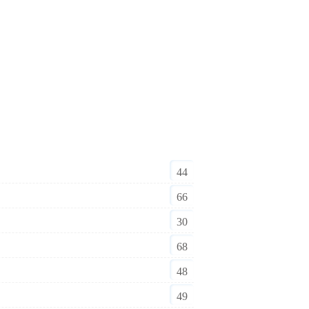
44
66
30
68
48
49