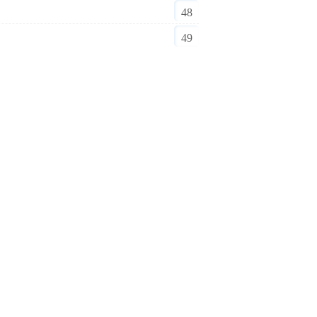
48
49