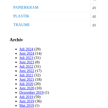
PAPIERKRAM
49
PLASTIK
48
TRÄUME
49
Archiv
Juli 2024
(29)
Juni 2024
(14)
Juli 2023
(31)
Juni 2023
(8)
Juli 2022
(31)
Juni 2022
(17)
Juli 2021
(32)
Juni 2021
(18)
Juli 2020
(20)
Juni 2020
(10)
Dezember 2019
(1)
Juli 2019
(59)
Juni 2019
(36)
Mai 2019
(1)