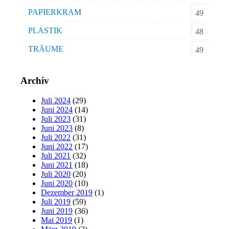
PAPIERKRAM
49
PLASTIK
48
TRÄUME
49
Archiv
Juli 2024
(29)
Juni 2024
(14)
Juli 2023
(31)
Juni 2023
(8)
Juli 2022
(31)
Juni 2022
(17)
Juli 2021
(32)
Juni 2021
(18)
Juli 2020
(20)
Juni 2020
(10)
Dezember 2019
(1)
Juli 2019
(59)
Juni 2019
(36)
Mai 2019
(1)