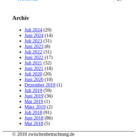
Archiv
Juli 2024
(29)
Juni 2024
(14)
Juli 2023
(31)
Juni 2023
(8)
Juli 2022
(31)
Juni 2022
(17)
Juli 2021
(32)
Juni 2021
(18)
Juli 2020
(20)
Juni 2020
(10)
Dezember 2019
(1)
Juli 2019
(59)
Juni 2019
(36)
Mai 2019
(1)
März 2019
(2)
Juli 2018
(91)
Juni 2018
(86)
Mai 2018
(5)
© 2018 zwischenbetrachtung.de