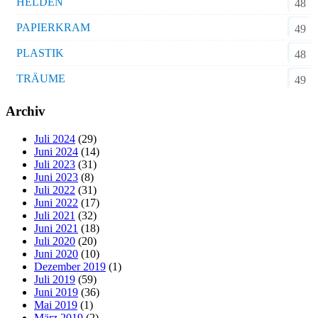
HELDEN
48
PAPIERKRAM
49
PLASTIK
48
TRÄUME
49
Archiv
Juli 2024
(29)
Juni 2024
(14)
Juli 2023
(31)
Juni 2023
(8)
Juli 2022
(31)
Juni 2022
(17)
Juli 2021
(32)
Juni 2021
(18)
Juli 2020
(20)
Juni 2020
(10)
Dezember 2019
(1)
Juli 2019
(59)
Juni 2019
(36)
Mai 2019
(1)
März 2019
(2)