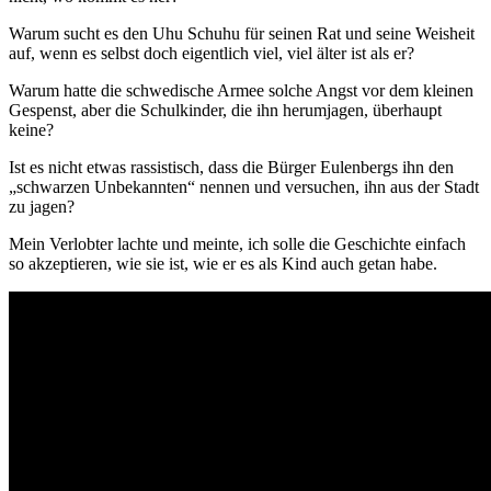
Warum sucht es den Uhu Schuhu für seinen Rat und seine Weisheit
auf, wenn es selbst doch eigentlich viel, viel älter ist als er?
Warum hatte die schwedische Armee solche Angst vor dem kleinen
Gespenst, aber die Schulkinder, die ihn herumjagen, überhaupt
keine?
Ist es nicht etwas rassistisch, dass die Bürger Eulenbergs ihn den
„schwarzen Unbekannten“ nennen und versuchen, ihn aus der Stadt
zu jagen?
Mein Verlobter lachte und meinte, ich solle die Geschichte einfach
so akzeptieren, wie sie ist, wie er es als Kind auch getan habe.