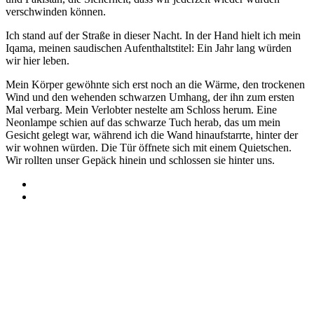
verschwinden können.
Ich stand auf der Straße in dieser Nacht. In der Hand hielt ich mein
Iqama, meinen saudischen Aufenthaltstitel: Ein Jahr lang würden
wir hier leben.
Mein Körper gewöhnte sich erst noch an die Wärme, den trockenen
Wind und den wehenden schwarzen Umhang, der ihn zum ersten
Mal verbarg. Mein Verlobter nestelte am Schloss herum. Eine
Neonlampe schien auf das schwarze Tuch herab, das um mein
Gesicht gelegt war, während ich die Wand hinaufstarrte, hinter der
wir wohnen würden. Die Tür öffnete sich mit einem Quietschen.
Wir rollten unser Gepäck hinein und schlossen sie hinter uns.