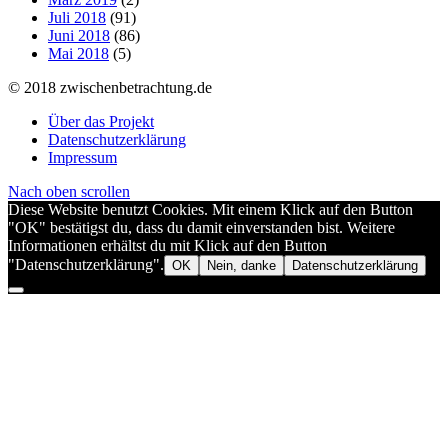
Juli 2018
(91)
Juni 2018
(86)
Mai 2018
(5)
© 2018 zwischenbetrachtung.de
Über das Projekt
Datenschutzerklärung
Impressum
Nach oben scrollen
Diese Website benutzt Cookies. Mit einem Klick auf den Button
"OK" bestätigst du, dass du damit einverstanden bist. Weitere
Informationen erhältst du mit Klick auf den Button
"Datenschutzerklärung".
OK
Nein, danke
Datenschutzerklärung