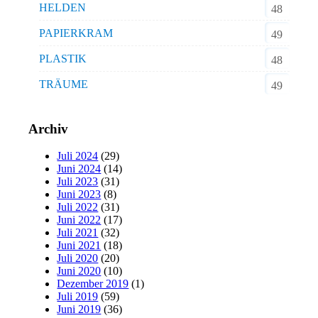
HELDEN
48
PAPIERKRAM
49
PLASTIK
48
TRÄUME
49
Archiv
Juli 2024
(29)
Juni 2024
(14)
Juli 2023
(31)
Juni 2023
(8)
Juli 2022
(31)
Juni 2022
(17)
Juli 2021
(32)
Juni 2021
(18)
Juli 2020
(20)
Juni 2020
(10)
Dezember 2019
(1)
Juli 2019
(59)
Juni 2019
(36)