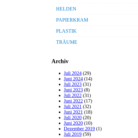
HELDEN
PAPIERKRAM
PLASTIK
TRÄUME
Archiv
Juli 2024
(29)
Juni 2024
(14)
Juli 2023
(31)
Juni 2023
(8)
Juli 2022
(31)
Juni 2022
(17)
Juli 2021
(32)
Juni 2021
(18)
Juli 2020
(20)
Juni 2020
(10)
Dezember 2019
(1)
Juli 2019
(59)