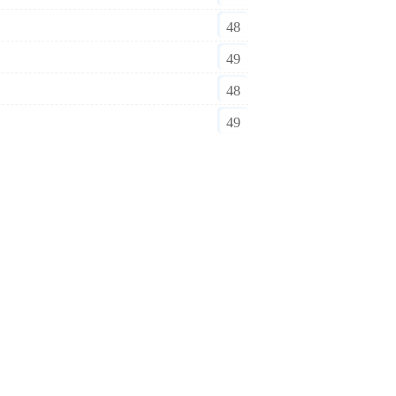
48
49
48
49