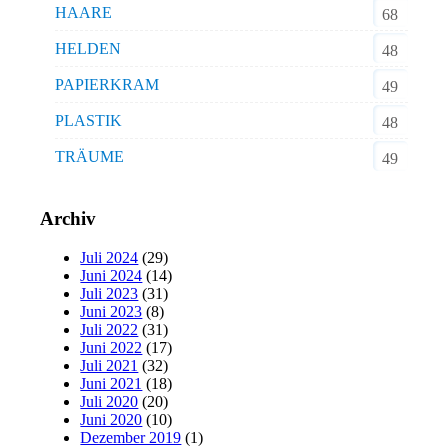
HAARE
68
HELDEN
48
PAPIERKRAM
49
PLASTIK
48
TRÄUME
49
Archiv
Juli 2024
(29)
Juni 2024
(14)
Juli 2023
(31)
Juni 2023
(8)
Juli 2022
(31)
Juni 2022
(17)
Juli 2021
(32)
Juni 2021
(18)
Juli 2020
(20)
Juni 2020
(10)
Dezember 2019
(1)