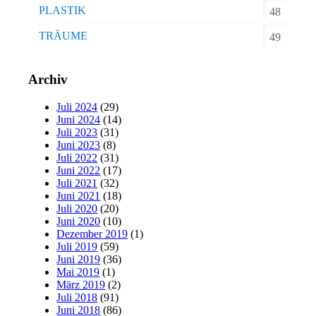
PLASTIK
48
TRÄUME
49
Archiv
Juli 2024
(29)
Juni 2024
(14)
Juli 2023
(31)
Juni 2023
(8)
Juli 2022
(31)
Juni 2022
(17)
Juli 2021
(32)
Juni 2021
(18)
Juli 2020
(20)
Juni 2020
(10)
Dezember 2019
(1)
Juli 2019
(59)
Juni 2019
(36)
Mai 2019
(1)
März 2019
(2)
Juli 2018
(91)
Juni 2018
(86)