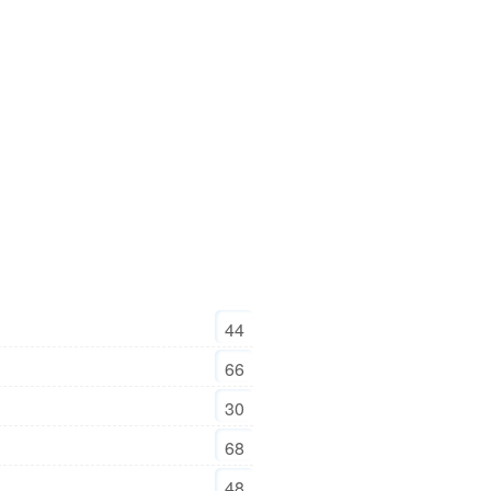
44
66
30
68
48