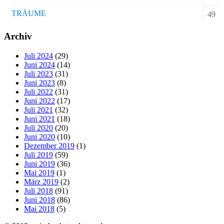
TRÄUME
49
Archiv
Juli 2024
(29)
Juni 2024
(14)
Juli 2023
(31)
Juni 2023
(8)
Juli 2022
(31)
Juni 2022
(17)
Juli 2021
(32)
Juni 2021
(18)
Juli 2020
(20)
Juni 2020
(10)
Dezember 2019
(1)
Juli 2019
(59)
Juni 2019
(36)
Mai 2019
(1)
März 2019
(2)
Juli 2018
(91)
Juni 2018
(86)
Mai 2018
(5)