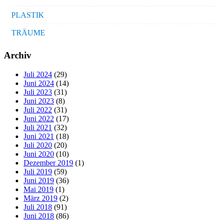
PLASTIK
TRÄUME
Archiv
Juli 2024
(29)
Juni 2024
(14)
Juli 2023
(31)
Juni 2023
(8)
Juli 2022
(31)
Juni 2022
(17)
Juli 2021
(32)
Juni 2021
(18)
Juli 2020
(20)
Juni 2020
(10)
Dezember 2019
(1)
Juli 2019
(59)
Juni 2019
(36)
Mai 2019
(1)
März 2019
(2)
Juli 2018
(91)
Juni 2018
(86)