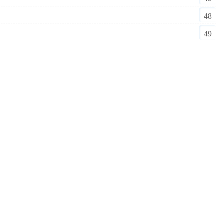
48
49