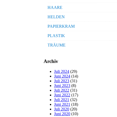
HAARE
HELDEN
PAPIERKRAM
PLASTIK
TRÄUME
Archiv
Juli 2024
(29)
Juni 2024
(14)
Juli 2023
(31)
Juni 2023
(8)
Juli 2022
(31)
Juni 2022
(17)
Juli 2021
(32)
Juni 2021
(18)
Juli 2020
(20)
Juni 2020
(10)