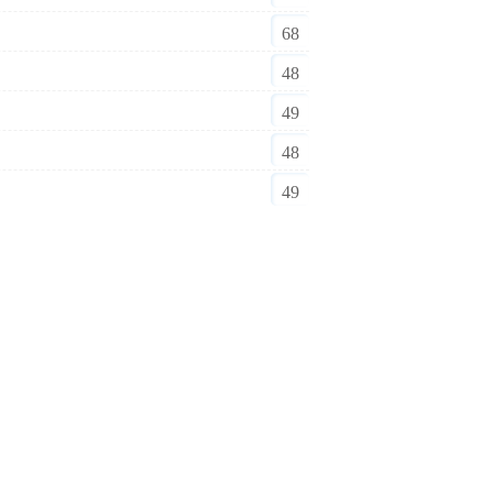
68
48
49
48
49