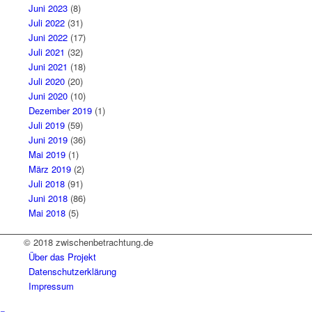
Juni 2023
(8)
Juli 2022
(31)
Juni 2022
(17)
Juli 2021
(32)
Juni 2021
(18)
Juli 2020
(20)
Juni 2020
(10)
Dezember 2019
(1)
Juli 2019
(59)
Juni 2019
(36)
Mai 2019
(1)
März 2019
(2)
Juli 2018
(91)
Juni 2018
(86)
Mai 2018
(5)
© 2018 zwischenbetrachtung.de
Über das Projekt
Datenschutzerklärung
Impressum