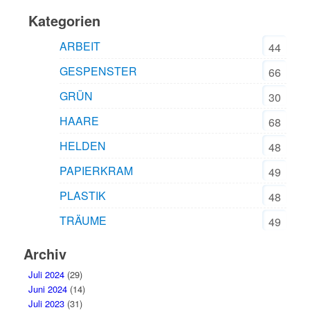
Kategorien
ARBEIT
44
GESPENSTER
66
GRÜN
30
HAARE
68
HELDEN
48
PAPIERKRAM
49
PLASTIK
48
TRÄUME
49
Archiv
Juli 2024
(29)
Juni 2024
(14)
Juli 2023
(31)