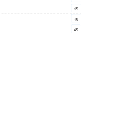
49
48
49