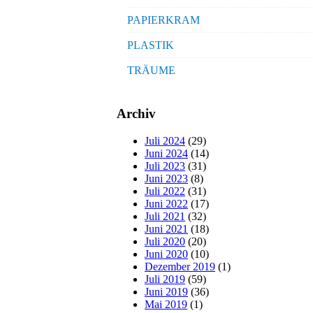
PAPIERKRAM
PLASTIK
TRÄUME
Archiv
Juli 2024
(29)
Juni 2024
(14)
Juli 2023
(31)
Juni 2023
(8)
Juli 2022
(31)
Juni 2022
(17)
Juli 2021
(32)
Juni 2021
(18)
Juli 2020
(20)
Juni 2020
(10)
Dezember 2019
(1)
Juli 2019
(59)
Juni 2019
(36)
Mai 2019
(1)