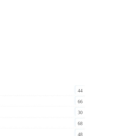
44
66
30
68
48