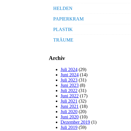
HELDEN
PAPIERKRAM
PLASTIK
TRÄUME
Archiv
Juli 2024
(29)
Juni 2024
(14)
Juli 2023
(31)
Juni 2023
(8)
Juli 2022
(31)
Juni 2022
(17)
Juli 2021
(32)
Juni 2021
(18)
Juli 2020
(20)
Juni 2020
(10)
Dezember 2019
(1)
Juli 2019
(59)