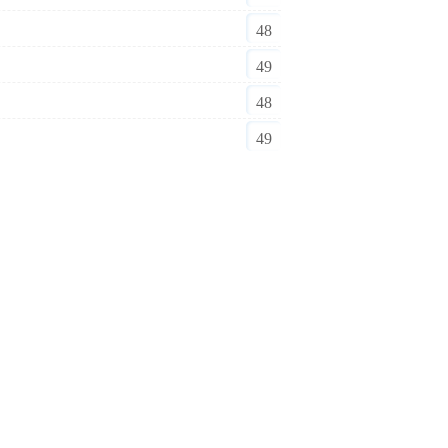
48
49
48
49