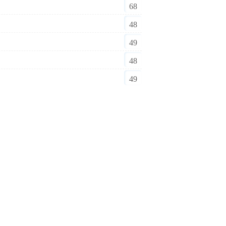
68
48
49
48
49