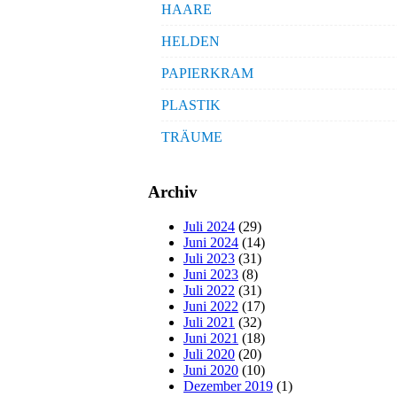
HAARE
HELDEN
PAPIERKRAM
PLASTIK
TRÄUME
Archiv
Juli 2024
(29)
Juni 2024
(14)
Juli 2023
(31)
Juni 2023
(8)
Juli 2022
(31)
Juni 2022
(17)
Juli 2021
(32)
Juni 2021
(18)
Juli 2020
(20)
Juni 2020
(10)
Dezember 2019
(1)