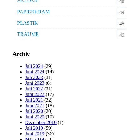
HELDEN
48
PAPIERKRAM
49
PLASTIK
48
TRÄUME
49
Archiv
Juli 2024
(29)
Juni 2024
(14)
Juli 2023
(31)
Juni 2023
(8)
Juli 2022
(31)
Juni 2022
(17)
Juli 2021
(32)
Juni 2021
(18)
Juli 2020
(20)
Juni 2020
(10)
Dezember 2019
(1)
Juli 2019
(59)
Juni 2019
(36)
Mai 2019
(1)