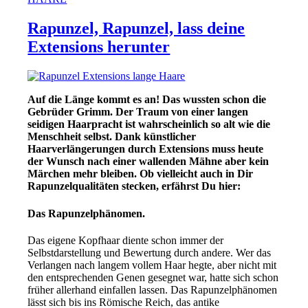
Rapunzel, Rapunzel, lass deine
Extensions herunter
Auf die Länge kommt es an! Das wussten schon die
Gebrüder Grimm. Der Traum von einer langen
seidigen Haarpracht ist wahrscheinlich so alt wie die
Menschheit selbst. Dank künstlicher
Haarverlängerungen durch Extensions muss heute
der Wunsch nach einer wallenden Mähne aber kein
Märchen mehr bleiben. Ob vielleicht auch in Dir
Rapunzelqualitäten stecken, erfährst Du hier:
Das Rapunzelphänomen.
Das eigene Kopfhaar diente schon immer der
Selbstdarstellung und Bewertung durch andere. Wer das
Verlangen nach langem vollem Haar hegte, aber nicht mit
den entsprechenden Genen gesegnet war, hatte sich schon
früher allerhand einfallen lassen. Das Rapunzelphänomen
lässt sich bis ins Römische Reich, das antike