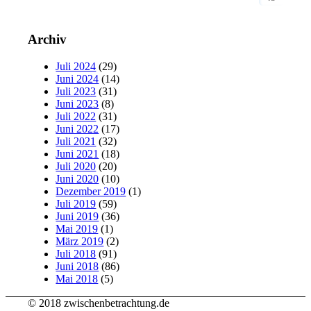
Archiv
Juli 2024
(29)
Juni 2024
(14)
Juli 2023
(31)
Juni 2023
(8)
Juli 2022
(31)
Juni 2022
(17)
Juli 2021
(32)
Juni 2021
(18)
Juli 2020
(20)
Juni 2020
(10)
Dezember 2019
(1)
Juli 2019
(59)
Juni 2019
(36)
Mai 2019
(1)
März 2019
(2)
Juli 2018
(91)
Juni 2018
(86)
Mai 2018
(5)
© 2018 zwischenbetrachtung.de