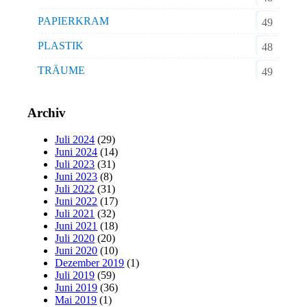
PAPIERKRAM
49
PLASTIK
48
TRÄUME
49
Archiv
Juli 2024
(29)
Juni 2024
(14)
Juli 2023
(31)
Juni 2023
(8)
Juli 2022
(31)
Juni 2022
(17)
Juli 2021
(32)
Juni 2021
(18)
Juli 2020
(20)
Juni 2020
(10)
Dezember 2019
(1)
Juli 2019
(59)
Juni 2019
(36)
Mai 2019
(1)