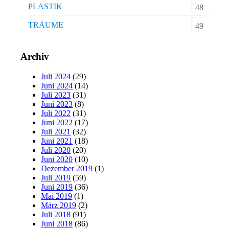
PLASTIK
48
TRÄUME
49
Archiv
Juli 2024
(29)
Juni 2024
(14)
Juli 2023
(31)
Juni 2023
(8)
Juli 2022
(31)
Juni 2022
(17)
Juli 2021
(32)
Juni 2021
(18)
Juli 2020
(20)
Juni 2020
(10)
Dezember 2019
(1)
Juli 2019
(59)
Juni 2019
(36)
Mai 2019
(1)
März 2019
(2)
Juli 2018
(91)
Juni 2018
(86)