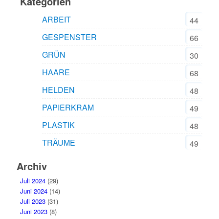
Kategorien
ARBEIT
44
GESPENSTER
66
GRÜN
30
HAARE
68
HELDEN
48
PAPIERKRAM
49
PLASTIK
48
TRÄUME
49
Archiv
Juli 2024
(29)
Juni 2024
(14)
Juli 2023
(31)
Juni 2023
(8)