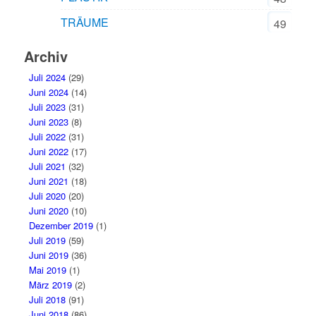
TRÄUME
49
Archiv
Juli 2024
(29)
Juni 2024
(14)
Juli 2023
(31)
Juni 2023
(8)
Juli 2022
(31)
Juni 2022
(17)
Juli 2021
(32)
Juni 2021
(18)
Juli 2020
(20)
Juni 2020
(10)
Dezember 2019
(1)
Juli 2019
(59)
Juni 2019
(36)
Mai 2019
(1)
März 2019
(2)
Juli 2018
(91)
Juni 2018
(86)