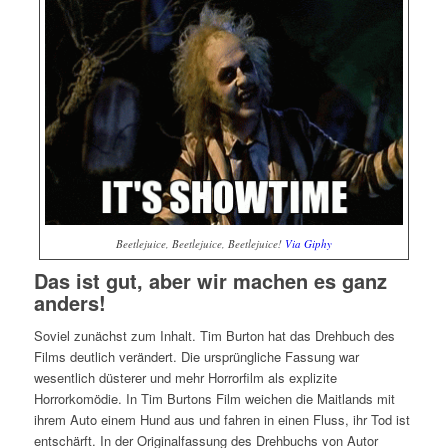
Beetlejuice, Beetlejuice, Beetlejuice!
Via Giphy
Das ist gut, aber wir machen es ganz
anders!
Soviel zunächst zum Inhalt. Tim Burton hat das Drehbuch des
Films deutlich verändert. Die ursprüngliche Fassung war
wesentlich düsterer und mehr Horrorfilm als explizite
Horrorkomödie. In Tim Burtons Film weichen die Maitlands mit
ihrem Auto einem Hund aus und fahren in einen Fluss, ihr Tod ist
entschärft. In der Originalfassung des Drehbuchs von Autor