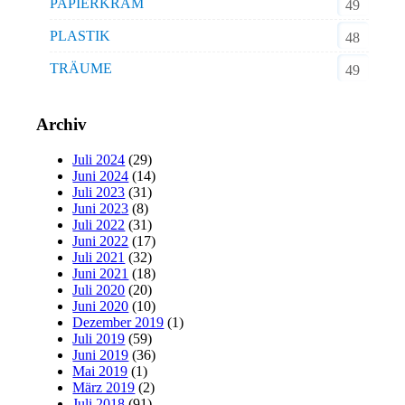
PAPIERKRAM
49
PLASTIK
48
TRÄUME
49
Archiv
Juli 2024
(29)
Juni 2024
(14)
Juli 2023
(31)
Juni 2023
(8)
Juli 2022
(31)
Juni 2022
(17)
Juli 2021
(32)
Juni 2021
(18)
Juli 2020
(20)
Juni 2020
(10)
Dezember 2019
(1)
Juli 2019
(59)
Juni 2019
(36)
Mai 2019
(1)
März 2019
(2)
Juli 2018
(91)