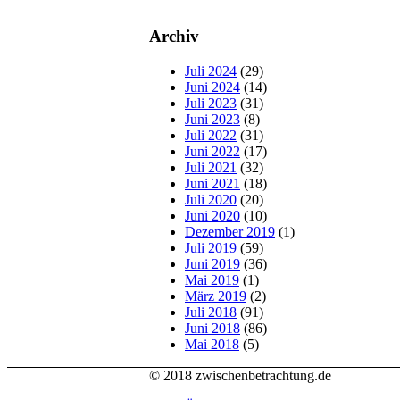
Archiv
Juli 2024
(29)
Juni 2024
(14)
Juli 2023
(31)
Juni 2023
(8)
Juli 2022
(31)
Juni 2022
(17)
Juli 2021
(32)
Juni 2021
(18)
Juli 2020
(20)
Juni 2020
(10)
Dezember 2019
(1)
Juli 2019
(59)
Juni 2019
(36)
Mai 2019
(1)
März 2019
(2)
Juli 2018
(91)
Juni 2018
(86)
Mai 2018
(5)
© 2018 zwischenbetrachtung.de