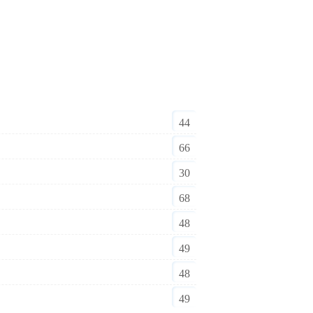
44
66
30
68
48
49
48
49