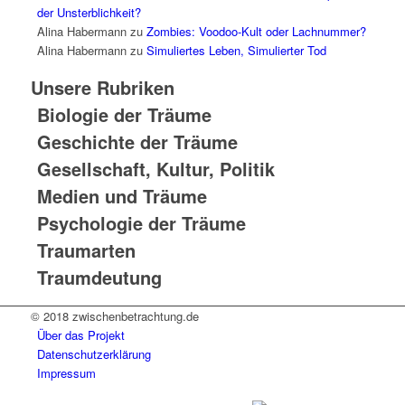
der Unsterblichkeit?
Alina Habermann
zu
Zombies: Voodoo-Kult oder Lachnummer?
Alina Habermann
zu
Simuliertes Leben, Simulierter Tod
Unsere Rubriken
Biologie der Träume
Geschichte der Träume
Gesellschaft, Kultur, Politik
Medien und Träume
Psychologie der Träume
Traumarten
Traumdeutung
© 2018 zwischenbetrachtung.de
Über das Projekt
Datenschutzerklärung
Impressum