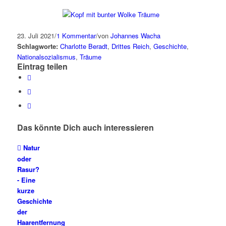
23. Juli 2021
/
1 Kommentar
/
von
Johannes Wacha
Schlagworte:
Charlotte Beradt
,
Drittes Reich
,
Geschichte
,
Nationalsozialismus
,
Träume
Eintrag teilen
Das könnte Dich auch interessieren
Natur
oder
Rasur?
- Eine
kurze
Geschichte
der
Haarentfernung