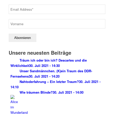
Unsere neuesten Beiträge
Träum ich oder bin ich? Descartes und die
Wirklichkeit
30. Juli 2021 - 14:30
Unser Sandmännchen. (K)ein Traum des DDR-
Fernsehens
30. Juli 2021 - 14:20
Nahtoderfahrung – Ein letzter Traum?
30. Juli 2021 -
14:10
Wie träumen Blinde?
30. Juli 2021 - 14:00