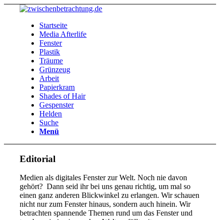
Startseite
Media Afterlife
Fenster
Plastik
Träume
Grünzeug
Arbeit
Papierkram
Shades of Hair
Gespenster
Helden
Suche
Menü
Editorial
Medien als digitales Fenster zur Welt. Noch nie davon
gehört? Dann seid ihr bei uns genau richtig, um mal so
einen ganz anderen Blickwinkel zu erlangen. Wir schauen
nicht nur zum Fenster hinaus, sondern auch hinein. Wir
betrachten spannende Themen rund um das Fenster und