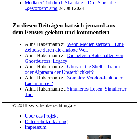
Medialer Tod durch Skandale – Drei Stars, die
„gestorben“ sind
24. Juli 2024
Zu diesen Beiträgen hat sich jemand aus
dem Fenster gelehnt und kommentiert
Alina Habermann
zu
Wenn Medien sterben – Eine
Zeitreise durch die analoge Welt
Alina Habermann
zu
Die tieferen Botschaften von
Ghostbusters: Legacy
Alina Habermann
zu
Ghost in the Shell – Traum
oder Alptraum der Unsterblichkeit?
Alina Habermann
zu
Zombies: Voodoo-Kult oder
Lachnummer?
Alina Habermann
zu
Simuliertes Leben, Simulierter
Tod
© 2018 zwischenbetrachtung.de
Über das Projekt
Datenschutzerklärung
Impressum