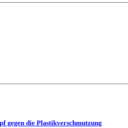
pf gegen die Plastikverschmutzung