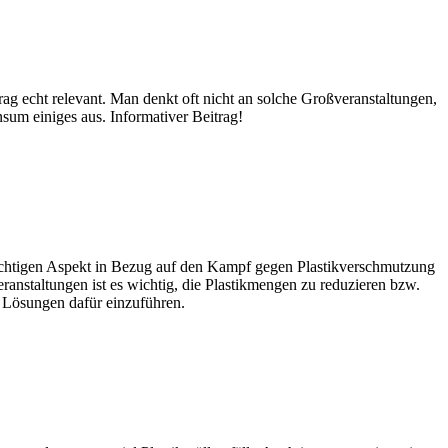
rag echt relevant. Man denkt oft nicht an solche Großveranstaltungen,
sum einiges aus. Informativer Beitrag!
ichtigen Aspekt in Bezug auf den Kampf gegen Plastikverschmutzung
ranstaltungen ist es wichtig, die Plastikmengen zu reduzieren bzw.
 Lösungen dafür einzuführen.