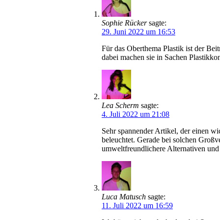
Sophie Rücker
sagte:
29. Juni 2022 um 16:53
Für das Oberthema Plastik ist der Beit
dabei machen sie in Sachen Plastikkon
Lea Scherm
sagte:
4. Juli 2022 um 21:08
Sehr spannender Artikel, der einen w
beleuchtet. Gerade bei solchen Großve
umweltfreundlichere Alternativen und
Luca Matusch
sagte:
11. Juli 2022 um 16:59