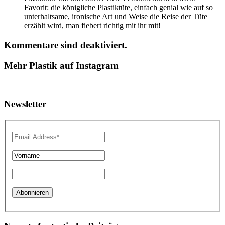
Favorit: die königliche Plastiktüte, einfach genial wie auf so
unterhaltsame, ironische Art und Weise die Reise der Tüte
erzählt wird, man fiebert richtig mit ihr mit!
Kommentare sind deaktiviert.
Mehr Plastik auf Instagram
Newsletter