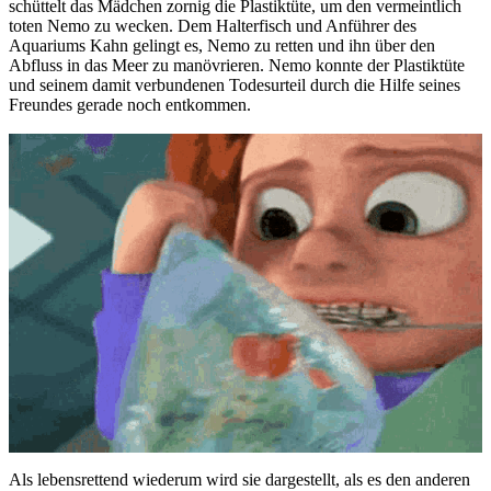
schüttelt das Mädchen zornig die Plastiktüte, um den vermeintlich
toten Nemo zu wecken. Dem Halterfisch und Anführer des
Aquariums Kahn gelingt es, Nemo zu retten und ihn über den
Abfluss in das Meer zu manövrieren. Nemo konnte der Plastiktüte
und seinem damit verbundenen Todesurteil durch die Hilfe seines
Freundes gerade noch entkommen.
Als lebensrettend wiederum wird sie dargestellt, als es den anderen