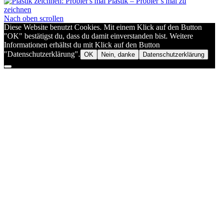
Plastik – Probier’s mal zu
zeichnen
Nach oben scrollen
Diese Website benutzt Cookies. Mit einem Klick auf den Button
"OK" bestätigst du, dass du damit einverstanden bist. Weitere
Informationen erhältst du mit Klick auf den Button
"Datenschutzerklärung".
OK
Nein, danke
Datenschutzerklärung