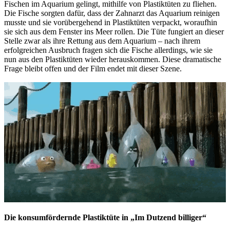
Fischen im Aquarium gelingt, mithilfe von Plastiktüten zu fliehen.
Die Fische sorgten dafür, dass der Zahnarzt das Aquarium reinigen
musste und sie vorübergehend in Plastiktüten verpackt, woraufhin
sie sich aus dem Fenster ins Meer rollen. Die Tüte fungiert an dieser
Stelle zwar als ihre Rettung aus dem Aquarium – nach ihrem
erfolgreichen Ausbruch fragen sich die Fische allerdings, wie sie
nun aus den Plastiktüten wieder herauskommen. Diese dramatische
Frage bleibt offen und der Film endet mit dieser Szene.
Die konsumfördernde Plastiktüte in „Im Dutzend billiger“