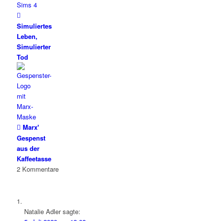
Simuliertes
Leben,
Simulierter
Tod
Marx'
Gespenst
aus der
Kaffeetasse
2
Kommentare
Natalie Adler
sagte: