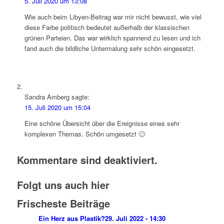
5. Juli 2020 um 13:08
Wie auch beim Libyen-Beitrag war mir nicht bewusst, wie viel
diese Farbe politisch bedeutet außerhalb der klassischen
grünen Parteien. Das war wirklich spannend zu lesen und ich
fand auch die bildliche Untermalung sehr schön eingesetzt.
Sandra Amberg
sagte:
15. Juli 2020 um 15:04
Eine schöne Übersicht über die Ereignisse eines sehr
komplexen Themas. Schön umgesetzt 🙂
Kommentare sind deaktiviert.
Folgt uns auch hier
Frischeste Beiträge
Ein Herz aus Plastik?
29. Juli 2022 - 14:30