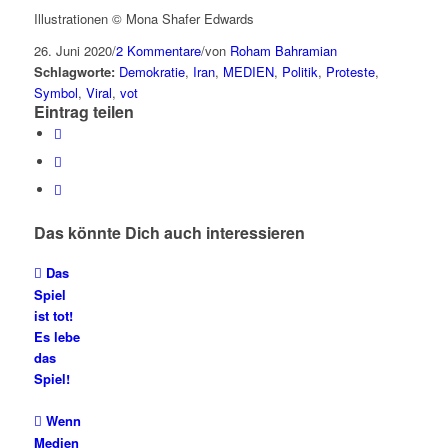
Illustrationen © Mona Shafer Edwards
26. Juni 2020
/
2 Kommentare
/
von
Roham Bahramian
Schlagworte:
Demokratie
,
Iran
,
MEDIEN
,
Politik
,
Proteste
,
Symbol
,
Viral
,
vot
Eintrag teilen
Das könnte Dich auch interessieren
Das
Spiel
ist tot!
Es lebe
das
Spiel!
Wenn
Medien