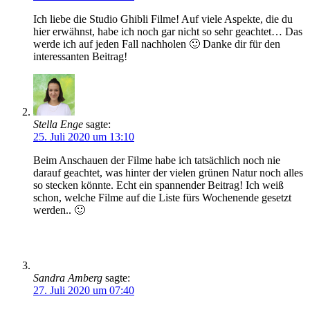
Ich liebe die Studio Ghibli Filme! Auf viele Aspekte, die du
hier erwähnst, habe ich noch gar nicht so sehr geachtet… Das
werde ich auf jeden Fall nachholen 🙂 Danke dir für den
interessanten Beitrag!
Stella Enge
sagte:
25. Juli 2020 um 13:10
Beim Anschauen der Filme habe ich tatsächlich noch nie
darauf geachtet, was hinter der vielen grünen Natur noch alles
so stecken könnte. Echt ein spannender Beitrag! Ich weiß
schon, welche Filme auf die Liste fürs Wochenende gesetzt
werden.. 🙂
Sandra Amberg
sagte:
27. Juli 2020 um 07:40