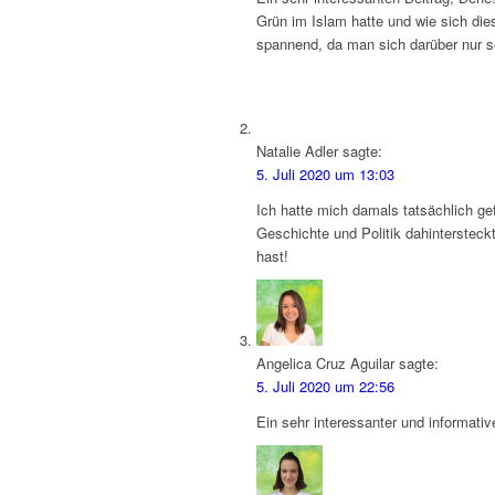
Grün im Islam hatte und wie sich die
spannend, da man sich darüber nur 
Natalie Adler
sagte:
5. Juli 2020 um 13:03
Ich hatte mich damals tatsächlich ge
Geschichte und Politik dahinterstec
hast!
Angelica Cruz Aguilar
sagte:
5. Juli 2020 um 22:56
Ein sehr interessanter und informative