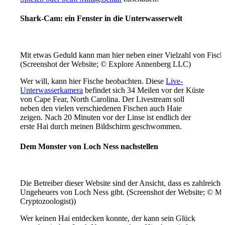
Shark-Cam: ein Fenster in die Unterwasserwelt
Mit etwas Geduld kann man hier neben einer Vielzahl von Fisch
(Screenshot der Website; © Explore Annenberg LLC)
Wer will, kann hier Fische beobachten. Diese
Live-
Unterwasserkamera
befindet sich 34 Meilen vor der Küste
von Cape Fear, North Carolina. Der Livestream soll
neben den vielen verschiedenen Fischen auch Haie
zeigen. Nach 20 Minuten vor der Linse ist endlich der
erste Hai durch meinen Bildschirm geschwommen.
Dem Monster von Loch Ness nachstellen
Die Betreiber dieser Website sind der Ansicht, dass es zahlreich
Ungeheuers von Loch Ness gibt. (Screenshot der Website; © M
Cryptozoologist))
Wer keinen Hai entdecken konnte, der kann sein Glück