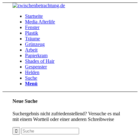
Startseite
Media Afterlife
Fenster
Plastik
Träume
Grünzeug
Arbeit
Papierkram
Shades of Hair
Gespenster
Helden
Suche
Menü
Neue Suche
Suchergebnis nicht zufriedenstellend? Versuche es mal
mit einem Wortteil oder einer anderen Schreibweise