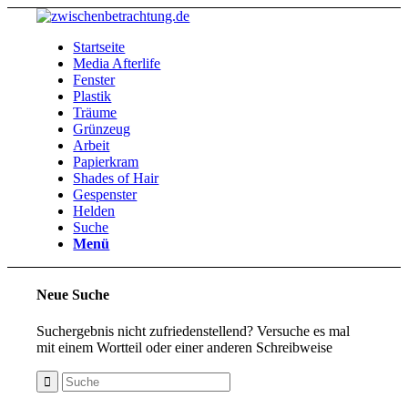
Startseite
Media Afterlife
Fenster
Plastik
Träume
Grünzeug
Arbeit
Papierkram
Shades of Hair
Gespenster
Helden
Suche
Menü
Neue Suche
Suchergebnis nicht zufriedenstellend? Versuche es mal
mit einem Wortteil oder einer anderen Schreibweise