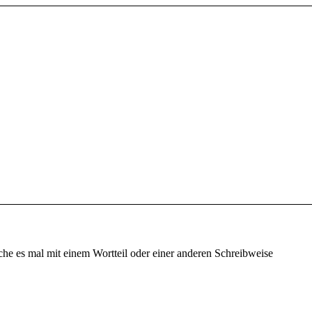
che es mal mit einem Wortteil oder einer anderen Schreibweise