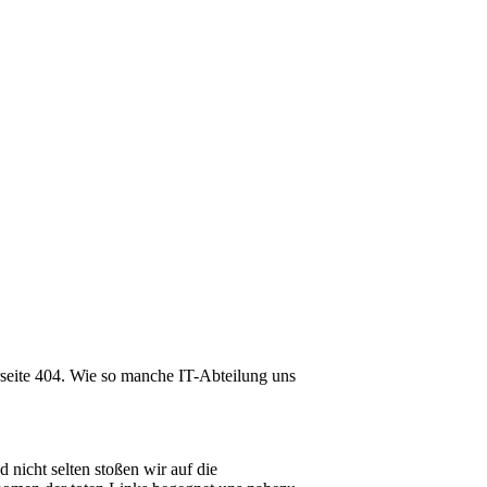
lerseite 404. Wie so manche IT-Abteilung uns
nicht selten stoßen wir auf die