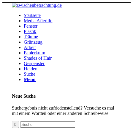
Startseite
Media Afterlife
Fenster
Plastik
Träume
Grünzeug
Arbeit
Papierkram
Shades of Hair
Gespenster
Helden
Suche
Menü
Neue Suche
Suchergebnis nicht zufriedenstellend? Versuche es mal
mit einem Wortteil oder einer anderen Schreibweise