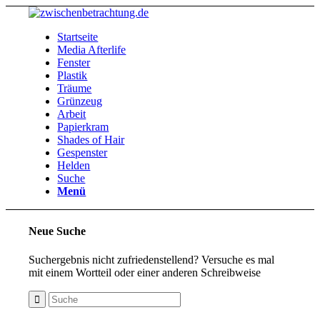
Startseite
Media Afterlife
Fenster
Plastik
Träume
Grünzeug
Arbeit
Papierkram
Shades of Hair
Gespenster
Helden
Suche
Menü
Neue Suche
Suchergebnis nicht zufriedenstellend? Versuche es mal
mit einem Wortteil oder einer anderen Schreibweise