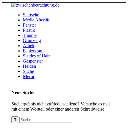
Startseite
Media Afterlife
Fenster
Plastik
Träume
Grünzeug
Arbeit
Papierkram
Shades of Hair
Gespenster
Helden
Suche
Menü
Neue Suche
Suchergebnis nicht zufriedenstellend? Versuche es mal
mit einem Wortteil oder einer anderen Schreibweise