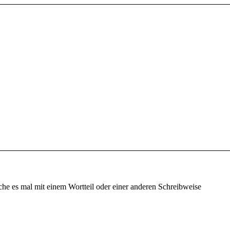
che es mal mit einem Wortteil oder einer anderen Schreibweise