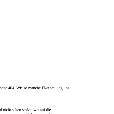
lerseite 404. Wie so manche IT-Abteilung uns
nicht selten stoßen wir auf die