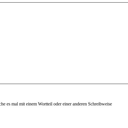
che es mal mit einem Wortteil oder einer anderen Schreibweise