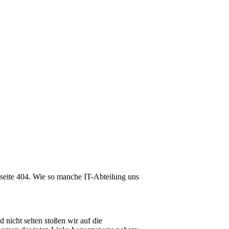
lerseite 404. Wie so manche IT-Abteilung uns
nicht selten stoßen wir auf die