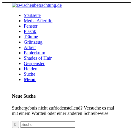
Startseite
Media Afterlife
Fenster
Plastik
Träume
Grünzeug
Arbeit
Papierkram
Shades of Hair
Gespenster
Helden
Suche
Menü
Neue Suche
Suchergebnis nicht zufriedenstellend? Versuche es mal
mit einem Wortteil oder einer anderen Schreibweise